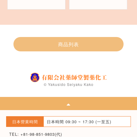
商品列表
© Yakusido Seiyaku Kako
日本營業時間
日本時間 09:30 ~ 17:30 (一至五)
TEL: +81-98-851-9803(代)