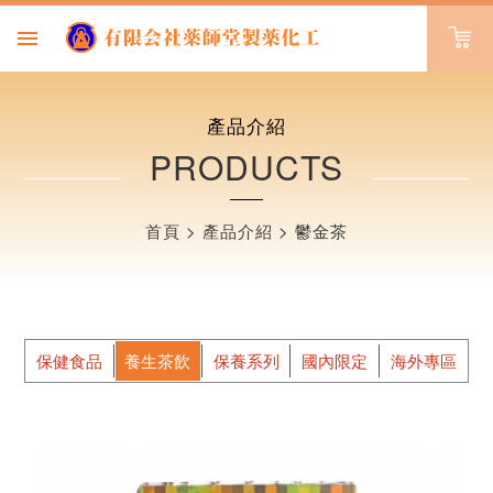
產品介紹
PRODUCTS
首頁
>
產品介紹
>
鬱金茶
保健食品
養生茶飲
保養系列
國內限定
海外專區