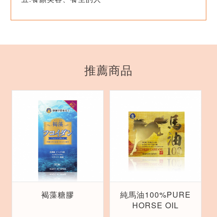
推薦商品
褐藻糖膠
純馬油100%PURE
HORSE OIL