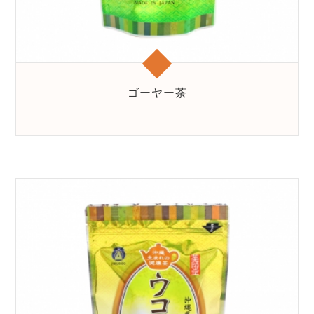
ゴーヤー茶