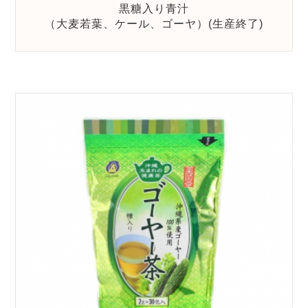
黒糖入り青汁
（大麦若葉、ケール、ゴーヤ）(生産終了)