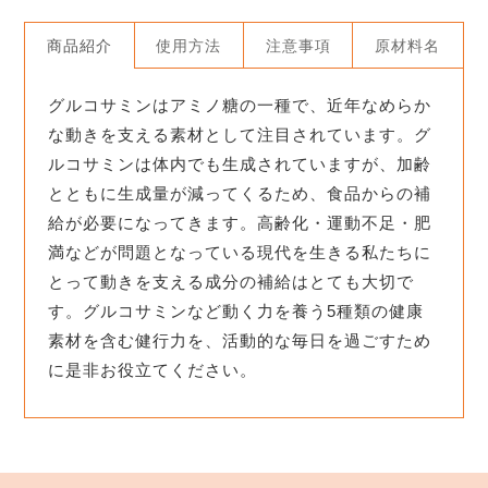
商品紹介
使用方法
注意事項
原材料名
グルコサミンはアミノ糖の一種で、近年なめらか
な動きを支える素材として注目されています。グ
ルコサミンは体内でも生成されていますが、加齢
とともに生成量が減ってくるため、食品からの補
給が必要になってきます。高齢化・運動不足・肥
満などが問題となっている現代を生きる私たちに
とって動きを支える成分の補給はとても大切で
す。グルコサミンなど動く力を養う5種類の健康
素材を含む健行力を、活動的な毎日を過ごすため
に是非お役立てください。